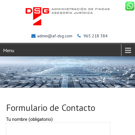
admin@af-dsg.com
965 218 384
Menu
Formulario de Contacto
Tu nombre (obligatorio)