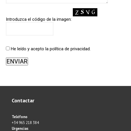
Introduzca el código de la imagen:
He leído y acepto la política de privacidad.
Contactar
Teléfono
+34 965 218 384
Urgencias