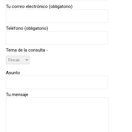
Tu correo electrónico (obligatorio)
Teléfono (obligatorio)
Tema de la consulta -
Asunto
Tu mensaje