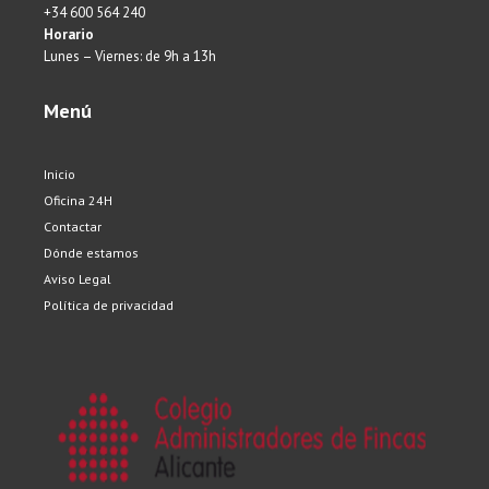
+34 600 564 240
Horario
Lunes – Viernes: de 9h a 13h
Menú
Inicio
Oficina 24H
Contactar
Dónde estamos
Aviso Legal
Política de privacidad